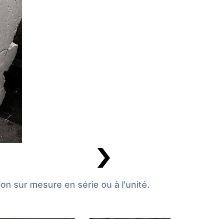
ion sur mesure en série ou à l'unité.