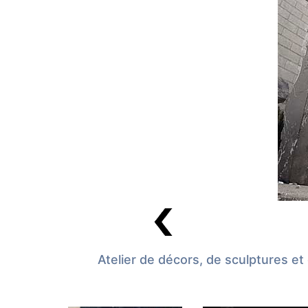
Atelier de décors, de sculptures et 