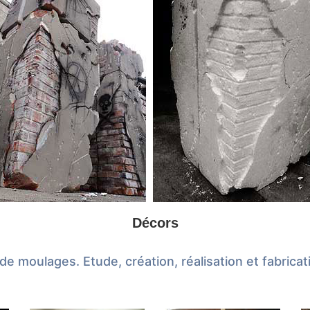
Décors
de moulages. Etude, création, réalisation et fabricat