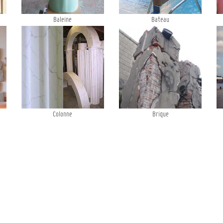
Baleine
Bateau
Colonne
Brique