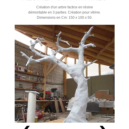
Création d'un arbre factice en résine
démontable en 3 parties. Création pour vitrine.
Dimensions en Cm: 150 x 100 x 50.