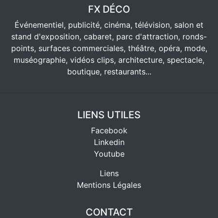
FX DÉCO
Événementiel, publicité, cinéma, télévision, salon et
stand d'exposition, cabaret, parc d'attraction, ronds-
points, surfaces commerciales, théâtre, opéra, mode,
muséographie, vidéos clips, architecture, spectacle,
boutique, restaurants...
LIENS UTILES
Facebook
Linkedin
Youtube
Liens
Mentions Légales
CONTACT