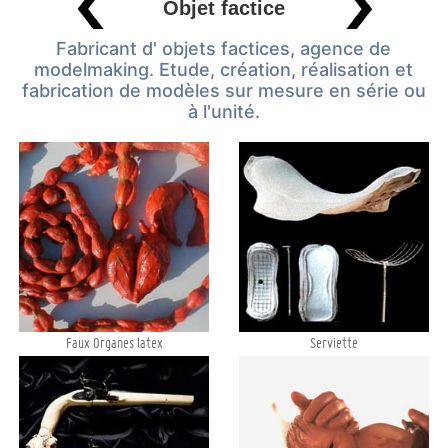
Objet factice
Fabricant d' objets factices, agence de
modelmaking. Etude, création, réalisation et
fabrication de modèles sur mesure en série ou
à l'unité.
Faux Organes latex
Serviette