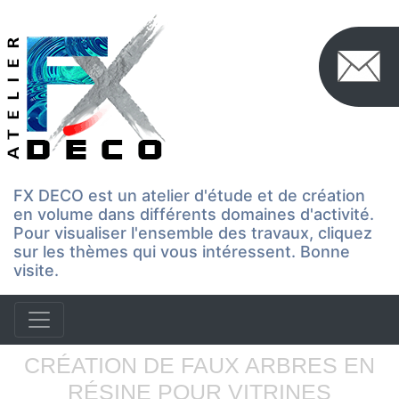
FX DECO est un atelier d'étude et de création
en volume dans différents domaines d'activité.
Pour visualiser l'ensemble des travaux, cliquez
sur les thèmes qui vous intéressent. Bonne
visite.
CRÉATION DE FAUX ARBRES EN
RÉSINE POUR VITRINES