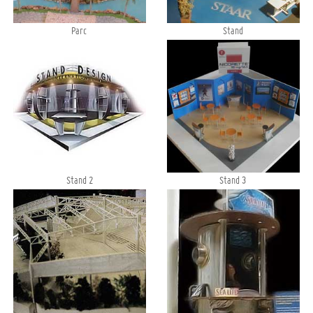
Parc
Stand
Stand 2
Stand 3