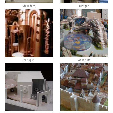
Structure
Kiosque
Musique
Aquarium