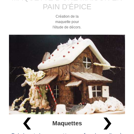
PAIN D'ÉPICE
Création de la
maquette pour
l'étude de décors.
Maquettes