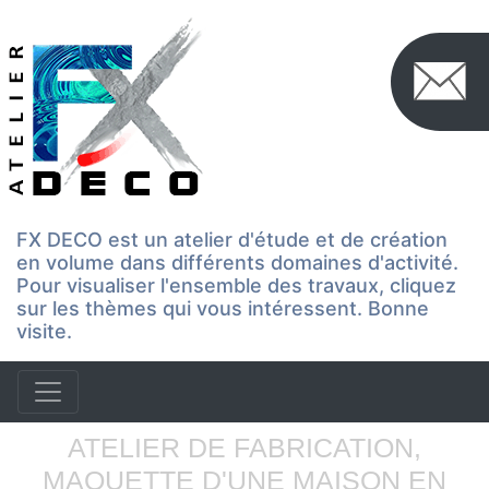
FX DECO est un atelier d'étude et de création
en volume dans différents domaines d'activité.
Pour visualiser l'ensemble des travaux, cliquez
sur les thèmes qui vous intéressent. Bonne
visite.
ATELIER DE FABRICATION,
MAQUETTE D'UNE MAISON EN