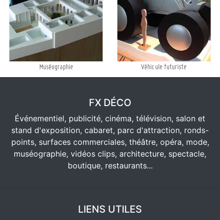
Muséographie
Véhicule futuriste
FX DÉCO
Événementiel, publicité, cinéma, télévision, salon et
stand d'exposition, cabaret, parc d'attraction, ronds-
points, surfaces commerciales, théâtre, opéra, mode,
muséographie, vidéos clips, architecture, spectacle,
boutique, restaurants...
LIENS UTILES