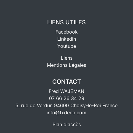
LIENS UTILES
Facebook
Linkedin
Youtube
Liens
Mentions Légales
CONTACT
Fred WAJEMAN
07 66 26 34 29
5, rue de Verdun 94600 Choisy-le-Roi France
info@fxdeco.com
Plan d'accès