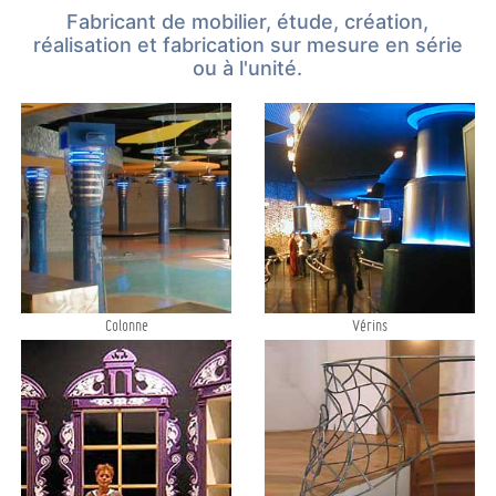
Fabricant de mobilier, étude, création,
réalisation et fabrication sur mesure en série
ou à l'unité.
Colonne
Vérins