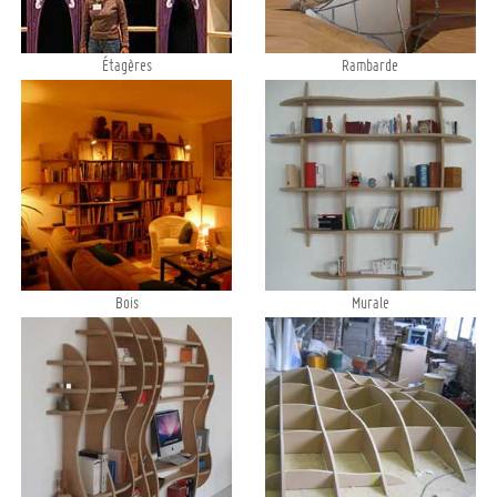
Étagères
Rambarde
Bois
Murale