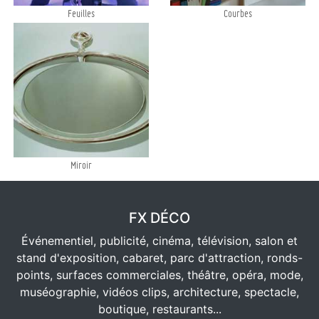
Feuilles
Courbes
Miroir
FX DÉCO
Événementiel, publicité, cinéma, télévision, salon et
stand d'exposition, cabaret, parc d'attraction, ronds-
points, surfaces commerciales, théâtre, opéra, mode,
muséographie, vidéos clips, architecture, spectacle,
boutique, restaurants...