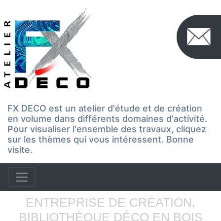
FX DECO est un atelier d'étude et de création
en volume dans différents domaines d'activité.
Pour visualiser l'ensemble des travaux, cliquez
sur les thèmes qui vous intéressent. Bonne
visite.
ENTREPRISE DE CRÉATION,
BIBLIOTHÈQUE DÉCO EN BOIS