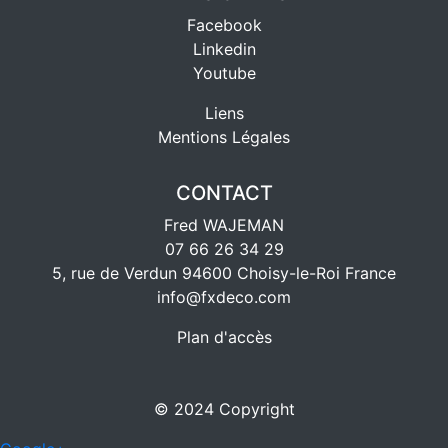
Facebook
Linkedin
Youtube
Liens
Mentions Légales
CONTACT
Fred WAJEMAN
07 66 26 34 29
5, rue de Verdun 94600 Choisy-le-Roi France
info@fxdeco.com
Plan d'accès
© 2024 Copyright