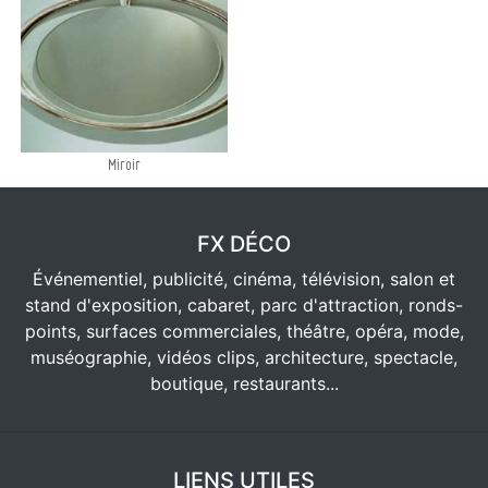
Miroir
FX DÉCO
Événementiel, publicité, cinéma, télévision, salon et
stand d'exposition, cabaret, parc d'attraction, ronds-
points, surfaces commerciales, théâtre, opéra, mode,
muséographie, vidéos clips, architecture, spectacle,
boutique, restaurants...
LIENS UTILES