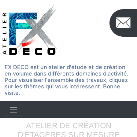
FX DECO est un atelier d'étude et de création
en volume dans différents domaines d'activité.
Pour visualiser l'ensemble des travaux, cliquez
sur les thèmes qui vous intéressent. Bonne
visite.
ATELIER DE CRÉATION
D'ÉTAGÈRES SUR MESURE