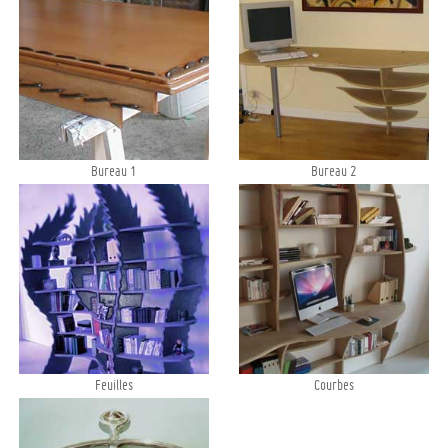
Bureau 1
Bureau 2
Feuilles
Courbes