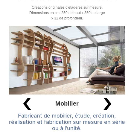
Créations originales d'étagères sur mesure.
Dimensions en cm: 250 de haut x 350 de large
x 32 de profondeur.
Mobilier
Fabricant de mobilier, étude, création,
réalisation et fabrication sur mesure en série
ou à l'unité.